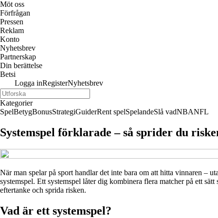
Möt oss
Förfrågan
Pressen
Reklam
Konto
Nyhetsbrev
Partnerskap
Din berättelse
Betsi
Logga in
Register
Nyhetsbrev
Kategorier
Spel
Betyg
Bonus
Strategi
Guider
Rent spel
Spelande
Slå vad
NBA
NFL
Systemspel förklarade – så sprider du riske
När man spelar på sport handlar det inte bara om att hitta vinnaren – u
systemspel. Ett systemspel låter dig kombinera flera matcher på ett sätt 
eftertanke och sprida risken.
Vad är ett systemspel?