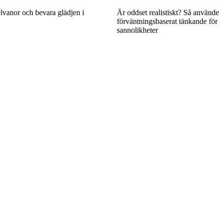
lvanor och bevara glädjen i
Är oddset realistiskt? Så använde
förväntningsbaserat tänkande för
sannolikheter