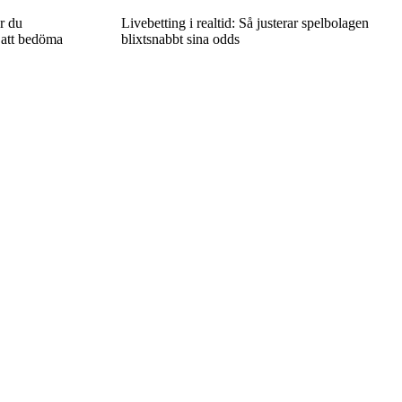
r du
Livebetting i realtid: Så justerar spelbolagen
 att bedöma
blixtsnabbt sina odds