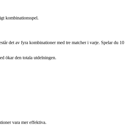
ligt kombinationsspel.
står det av fyra kombinationer med tre matcher i varje. Spelar du 10
med ökar den totala utdelningen.
ioner vara mer effektiva.