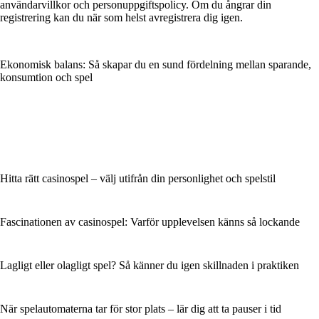
användarvillkor och personuppgiftspolicy. Om du ångrar din
registrering kan du när som helst avregistrera dig igen.
Ekonomisk balans: Så skapar du en sund fördelning mellan sparande,
konsumtion och spel
Hitta rätt casinospel – välj utifrån din personlighet och spelstil
Fascinationen av casinospel: Varför upplevelsen känns så lockande
Lagligt eller olagligt spel? Så känner du igen skillnaden i praktiken
När spelautomaterna tar för stor plats – lär dig att ta pauser i tid