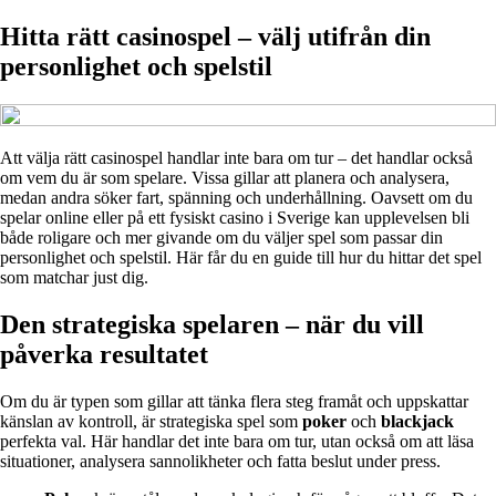
Hitta rätt casinospel – välj utifrån din
personlighet och spelstil
Att välja rätt casinospel handlar inte bara om tur – det handlar också
om vem du är som spelare. Vissa gillar att planera och analysera,
medan andra söker fart, spänning och underhållning. Oavsett om du
spelar online eller på ett fysiskt casino i Sverige kan upplevelsen bli
både roligare och mer givande om du väljer spel som passar din
personlighet och spelstil. Här får du en guide till hur du hittar det spel
som matchar just dig.
Den strategiska spelaren – när du vill
påverka resultatet
Om du är typen som gillar att tänka flera steg framåt och uppskattar
känslan av kontroll, är strategiska spel som
poker
och
blackjack
perfekta val. Här handlar det inte bara om tur, utan också om att läsa
situationer, analysera sannolikheter och fatta beslut under press.