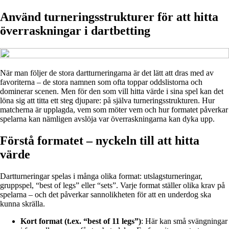
Använd turneringsstrukturer för att hitta
överraskningar i dartbetting
När man följer de stora dartturneringarna är det lätt att dras med av
favoriterna – de stora namnen som ofta toppar oddslistorna och
dominerar scenen. Men för den som vill hitta värde i sina spel kan det
löna sig att titta ett steg djupare: på själva turneringsstrukturen. Hur
matcherna är upplagda, vem som möter vem och hur formatet påverkar
spelarna kan nämligen avslöja var överraskningarna kan dyka upp.
Förstå formatet – nyckeln till att hitta
värde
Dartturneringar spelas i många olika format: utslagsturneringar,
gruppspel, “best of legs” eller “sets”. Varje format ställer olika krav på
spelarna – och det påverkar sannolikheten för att en underdog ska
kunna skrälla.
Kort format (t.ex. “best of 11 legs”)
: Här kan små svängningar