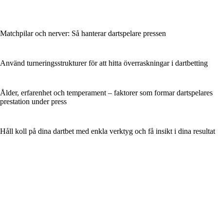
Matchpilar och nerver: Så hanterar dartspelare pressen
Använd turneringsstrukturer för att hitta överraskningar i dartbetting
Ålder, erfarenhet och temperament – faktorer som formar dartspelares
prestation under press
Håll koll på dina dartbet med enkla verktyg och få insikt i dina resultat