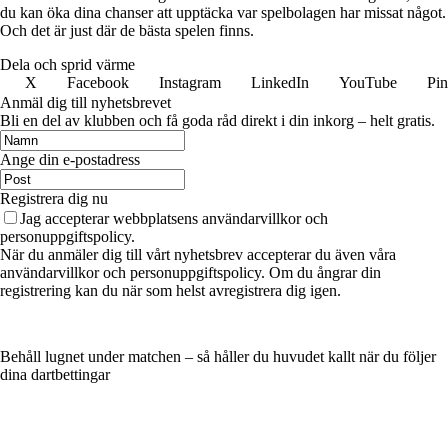
du kan öka dina chanser att upptäcka var spelbolagen har missat något.
Och det är just där de bästa spelen finns.
Dela och sprid värme
X
Facebook
Instagram
LinkedIn
YouTube
Pin
Anmäl dig till nyhetsbrevet
Bli en del av klubben och få goda råd direkt i din inkorg – helt gratis.
Ange din e-postadress
Registrera dig nu
Jag accepterar webbplatsens användarvillkor och
personuppgiftspolicy.
När du anmäler dig till vårt nyhetsbrev accepterar du även våra
användarvillkor och personuppgiftspolicy. Om du ångrar din
registrering kan du när som helst avregistrera dig igen.
Behåll lugnet under matchen – så håller du huvudet kallt när du följer
dina dartbettingar