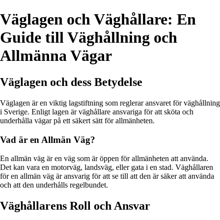
Väglagen och Väghållare: En
Guide till Väghållning och
Allmänna Vägar
Väglagen och dess Betydelse
Väglagen är en viktig lagstiftning som reglerar ansvaret för väghållning
i Sverige. Enligt lagen är väghållare ansvariga för att sköta och
underhålla vägar på ett säkert sätt för allmänheten.
Vad är en Allmän Väg?
En allmän väg är en väg som är öppen för allmänheten att använda.
Det kan vara en motorväg, landsväg, eller gata i en stad. Väghållaren
för en allmän väg är ansvarig för att se till att den är säker att använda
och att den underhålls regelbundet.
Väghållarens Roll och Ansvar