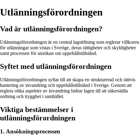
Utlänningsförordningen
Vad är utlänningsförordningen?
Utlänningsförordningen är en central lagstiftning som reglerar villkoren
för utlänningar som vistas i Sverige, deras rättigheter och skyldigheter
samt processen för ansökan om uppehållstillstånd.
Syftet med utlänningsförordningen
Utlänningsförordningen syftar till att skapa en strukturerad och rättvis
hantering av invandring och uppehållstillstånd i Sverige. Genom att
reglera olika aspekter av invandring bidrar lagen till att säkerställa
ordning och trygghet i samhället.
Viktiga bestämmelser i
utlänningsförordningen
1. Ansökningsprocessen