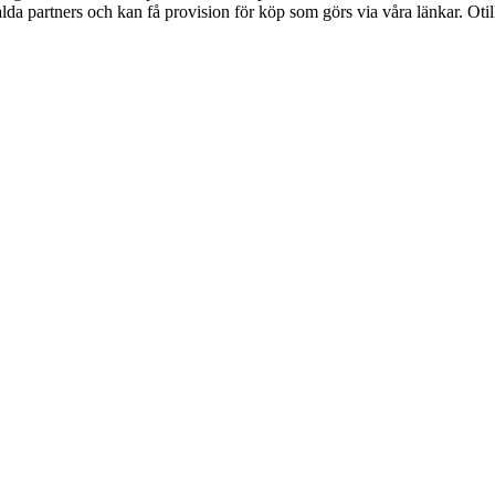
lda partners och kan få provision för köp som görs via våra länkar. Otillå