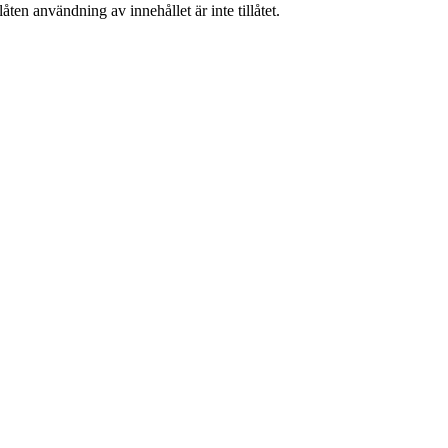
ten användning av innehållet är inte tillåtet.