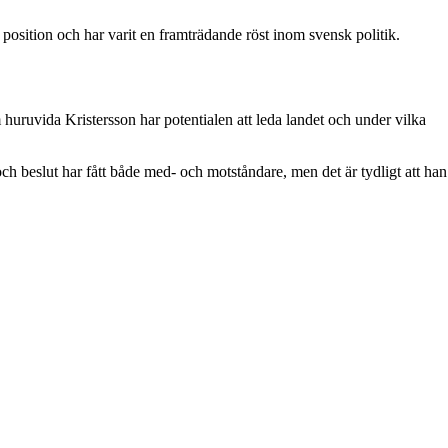
s position och har varit en framträdande röst inom svensk politik.
huruvida Kristersson har potentialen att leda landet och under vilka
och beslut har fått både med- och motståndare, men det är tydligt att han