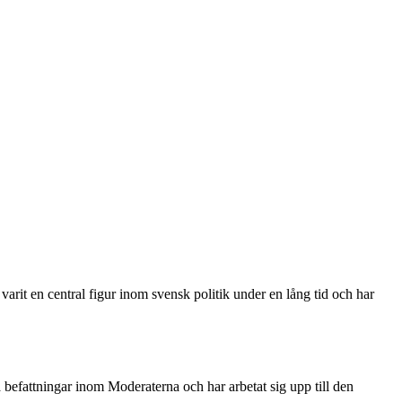
arit en central figur inom svensk politik under en lång tid och har
befattningar inom Moderaterna och har arbetat sig upp till den