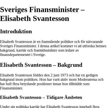
Sveriges Finansminister –
Elisabeth Svantesson
Introduktion
Elisabeth Svantesson är en framstående politiker och för närvarande
Sveriges Finansminister. I denna artikel kommer vi att utforska hennes
bakgrund, karriär och framtidsutsikter som ledare av
finansdepartementet i Sverige.
Elisabeth Svantesson – Bakgrund
Elisabeth Svantesson föddes den 2 juni 1973 och har en gedigen
bakgrund inom politiken. Hon har varit aktiv inom Moderaterna och
har haft flera betydande positioner innan hon tillträdde som
Finansminister.
Elisabeth Svantesson – Tidigare Ämbeten
Under sin politiska karriär har Elisabeth Svantesson innehaft flera