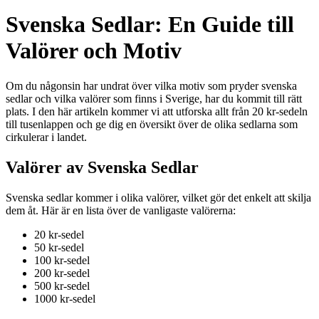
Svenska Sedlar: En Guide till
Valörer och Motiv
Om du någonsin har undrat över vilka motiv som pryder svenska
sedlar och vilka valörer som finns i Sverige, har du kommit till rätt
plats. I den här artikeln kommer vi att utforska allt från 20 kr-sedeln
till tusenlappen och ge dig en översikt över de olika sedlarna som
cirkulerar i landet.
Valörer av Svenska Sedlar
Svenska sedlar kommer i olika valörer, vilket gör det enkelt att skilja
dem åt. Här är en lista över de vanligaste valörerna:
20 kr-sedel
50 kr-sedel
100 kr-sedel
200 kr-sedel
500 kr-sedel
1000 kr-sedel