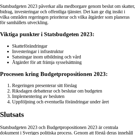
Statsbudgeten 2023 påverkar alla medborgare genom beslut om skatter,
bidrag, investeringar och offentliga tjänster. Det kan ge dig insikt i
vilka områden regeringen prioriterar och vilka åtgärder som planeras
för samhällets utveckling.
Viktiga punkter i Statsbudgeten 2023:
Skatteförändringar
Investeringar i infrastruktur
Satsningar inom utbildning och vård
Åtgärder för att främja sysselsättning
Processen kring Budgetpropositionen 2023:
Regeringen presenterar sitt förslag
Riksdagen debatterar och beslutar om budgeten
Implementering av besluten
Uppföljning och eventuella förändringar under året
Slutsats
Statsbudgeten 2023 och Budgetpropositionen 2023 är centrala
dokument i Sveriges politiska process. Genom att förstå deras innehåll