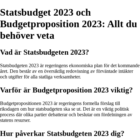
Statsbudget 2023 och
Budgetproposition 2023: Allt du
behöver veta
Vad är Statsbudgeten 2023?
Statsbudgeten 2023 är regeringens ekonomiska plan för det kommande
året. Den består av en översiktlig redovisning av förväntade intäkter
och utgifter för alla statliga verksamheter.
Varför är Budgetproposition 2023 viktig?
Budgetpropositionen 2023 är regeringens formella förslag till
riksdagen om hur statsbudgeten ska se ut. Det är en viktig politisk
process där olika partier debatterar och beslutar om fördelningen av
statens resurser.
Hur påverkar Statsbudgeten 2023 dig?