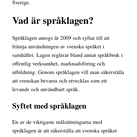
Sverige.
Vad är språklagen?
Språklagen antogs år 2009 och syftar till att
främja användningen av svenska språket i
samhället. Lagen reglerar bland annat språkbruk i
offentlig verksamhet, marknadsföring och
utbildning. Genom språklagen vill man säkerställa
att svenskan bevaras och utvecklas som ett
levande och användbart språk.
Syftet med språklagen
En av de viktigaste målsättningarna med
språklagen är att säkerställa att svenska språket