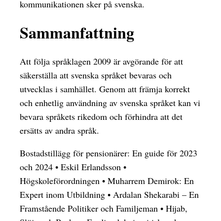
kommunikationen sker på svenska.
Sammanfattning
Att följa språklagen 2009 är avgörande för att
säkerställa att svenska språket bevaras och
utvecklas i samhället. Genom att främja korrekt
och enhetlig användning av svenska språket kan vi
bevara språkets rikedom och förhindra att det
ersätts av andra språk.
Bostadstillägg för pensionärer: En guide för 2023
och 2024
•
Eskil Erlandsson
•
Högskoleförordningen
•
Muharrem Demirok: En
Expert inom Utbildning
•
Ardalan Shekarabi – En
Framstående Politiker och Familjeman
•
Hijab,