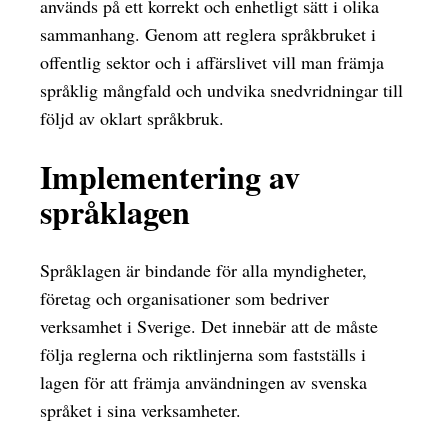
används på ett korrekt och enhetligt sätt i olika
sammanhang. Genom att reglera språkbruket i
offentlig sektor och i affärslivet vill man främja
språklig mångfald och undvika snedvridningar till
följd av oklart språkbruk.
Implementering av
språklagen
Språklagen är bindande för alla myndigheter,
företag och organisationer som bedriver
verksamhet i Sverige. Det innebär att de måste
följa reglerna och riktlinjerna som fastställs i
lagen för att främja användningen av svenska
språket i sina verksamheter.