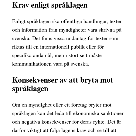
Krav enligt språklagen
Enligt språklagen ska offentliga handlingar, texter
och information från myndigheter vara skrivna på
svenska. Det finns vissa undantag för texter som
riktas till en internationell publik eller för
specifika ändamål, men i stort sett måste
kommunikationen vara på svenska.
Konsekvenser av att bryta mot
språklagen
Om en myndighet eller ett företag bryter mot
språklagen kan det leda till ekonomiska sanktioner
och negativa konsekvenser för deras rykte. Det är
därför viktigt att följa lagens krav och se till att