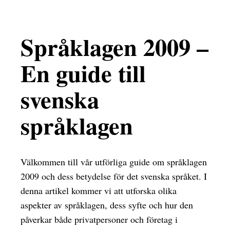
Språklagen 2009 –
En guide till
svenska
språklagen
Välkommen till vår utförliga guide om språklagen
2009 och dess betydelse för det svenska språket. I
denna artikel kommer vi att utforska olika
aspekter av språklagen, dess syfte och hur den
påverkar både privatpersoner och företag i