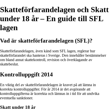
Skatteförfarandelagen och Skatt
under 18 år – En guide till SFL
lagen
Vad är skatteförfarandelagen (SFL)?
Skatteförfarandelagen, även känd som SFL lagen, reglerar hur
skatteförfarandet ska hanteras i Sverige. Den innehåller bestämmelser
om bland annat skattekontroll, revision och överklagande av
skattebeslut.
Kontrolluppgift 2014
En viktig del av skatteförfarandelagen är kravet på att lämna in
korrekta kontrolluppgifter. För år 2014 är det avgörande att
kontrolluppgifterna är korrekta och lämnas in i tid för att undvika
eventuella sanktioner.
Skatt under 18 år