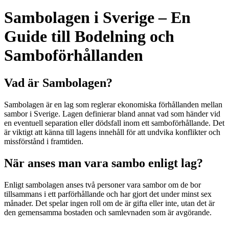
Sambolagen i Sverige – En
Guide till Bodelning och
Samboförhållanden
Vad är Sambolagen?
Sambolagen är en lag som reglerar ekonomiska förhållanden mellan
sambor i Sverige. Lagen definierar bland annat vad som händer vid
en eventuell separation eller dödsfall inom ett samboförhållande. Det
är viktigt att känna till lagens innehåll för att undvika konflikter och
missförstånd i framtiden.
När anses man vara sambo enligt lag?
Enligt sambolagen anses två personer vara sambor om de bor
tillsammans i ett parförhållande och har gjort det under minst sex
månader. Det spelar ingen roll om de är gifta eller inte, utan det är
den gemensamma bostaden och samlevnaden som är avgörande.