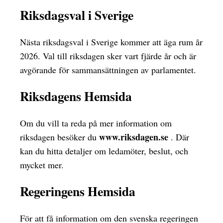
Riksdagsval i Sverige
Nästa riksdagsval i Sverige kommer att äga rum år
2026. Val till riksdagen sker vart fjärde år och är
avgörande för sammansättningen av parlamentet.
Riksdagens Hemsida
Om du vill ta reda på mer information om
www.riksdagen.se
riksdagen besöker du
. Där
kan du hitta detaljer om ledamöter, beslut, och
mycket mer.
Regeringens Hemsida
För att få information om den svenska regeringen