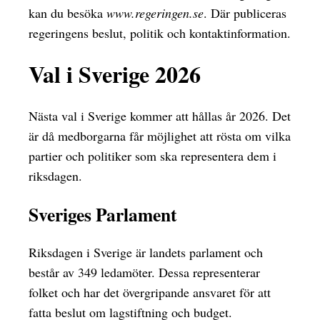
kan du besöka
www.regeringen.se
. Där publiceras
regeringens beslut, politik och kontaktinformation.
Val i Sverige 2026
Nästa val i Sverige kommer att hållas år 2026. Det
är då medborgarna får möjlighet att rösta om vilka
partier och politiker som ska representera dem i
riksdagen.
Sveriges Parlament
Riksdagen i Sverige är landets parlament och
består av 349 ledamöter. Dessa representerar
folket och har det övergripande ansvaret för att
fatta beslut om lagstiftning och budget.