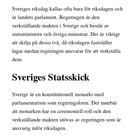
Sveriges riksdag kallas ofta bara för riksdagen och
är landets parlament. Regeringen är den
verkställande makten i Sverige och består av
statsministern och övriga ministrar. Det är viktigt
att skilja på dessa två, då riksdagen fastställer
lagar medan regeringen ansvarar för att verkställa
dem.
Sveriges Statsskick
Sverige är en konstitutionell monarki med
parlamentarism som regeringsform. Det innebär
att monarken har en ceremoniell roll och den
verkställande makten utövas av regeringen som är
ansvarig inför riksdagen.