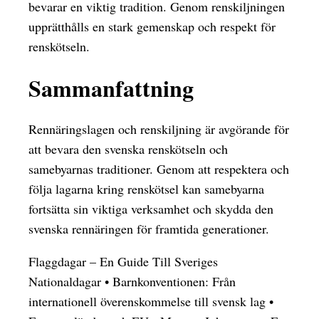
bevarar en viktig tradition. Genom renskiljningen
upprätthålls en stark gemenskap och respekt för
renskötseln.
Sammanfattning
Rennäringslagen och renskiljning är avgörande för
att bevara den svenska renskötseln och
samebyarnas traditioner. Genom att respektera och
följa lagarna kring renskötsel kan samebyarna
fortsätta sin viktiga verksamhet och skydda den
svenska rennäringen för framtida generationer.
Flaggdagar – En Guide Till Sveriges
Nationaldagar
•
Barnkonventionen: Från
internationell överenskommelse till svensk lag
•