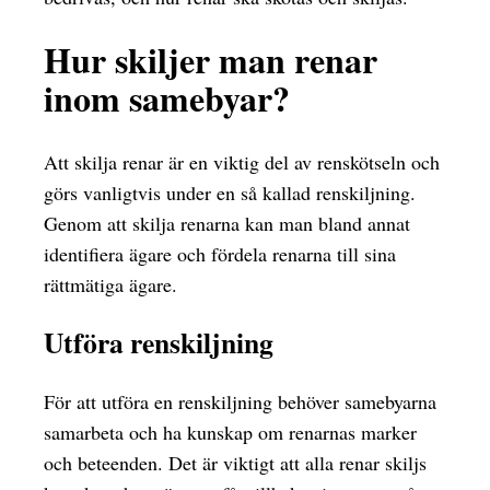
Hur skiljer man renar
inom samebyar?
Att skilja renar är en viktig del av renskötseln och
görs vanligtvis under en så kallad renskiljning.
Genom att skilja renarna kan man bland annat
identifiera ägare och fördela renarna till sina
rättmätiga ägare.
Utföra renskiljning
För att utföra en renskiljning behöver samebyarna
samarbeta och ha kunskap om renarnas marker
och beteenden. Det är viktigt att alla renar skiljs