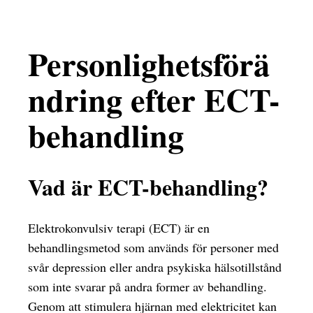
Personlighetsförä
ndring efter ECT-
behandling
Vad är ECT-behandling?
Elektrokonvulsiv terapi (ECT) är en
behandlingsmetod som används för personer med
svår depression eller andra psykiska hälsotillstånd
som inte svarar på andra former av behandling.
Genom att stimulera hjärnan med elektricitet kan