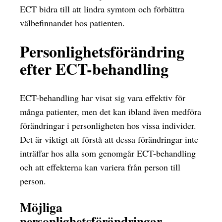
ECT bidra till att lindra symtom och förbättra
välbefinnandet hos patienten.
Personlighetsförändring
efter ECT-behandling
ECT-behandling har visat sig vara effektiv för
många patienter, men det kan ibland även medföra
förändringar i personligheten hos vissa individer.
Det är viktigt att förstå att dessa förändringar inte
inträffar hos alla som genomgår ECT-behandling
och att effekterna kan variera från person till
person.
Möjliga
personlighetsförändringar