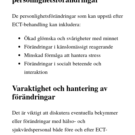
De personlighetsförändringar som kan uppstå efter
ECT-behandling kan inkludera:
Ökad glömska och svårigheter med minnet
Förändringar i känslomässigt reagerande
Minskad förmåga att hantera stress
Förändringar i socialt beteende och
interaktion
Varaktighet och hantering av
förändringar
Det är viktigt att diskutera eventuella bekymmer
eller förändringar med hälso- och
sjukvårdspersonal både före och efter ECT-