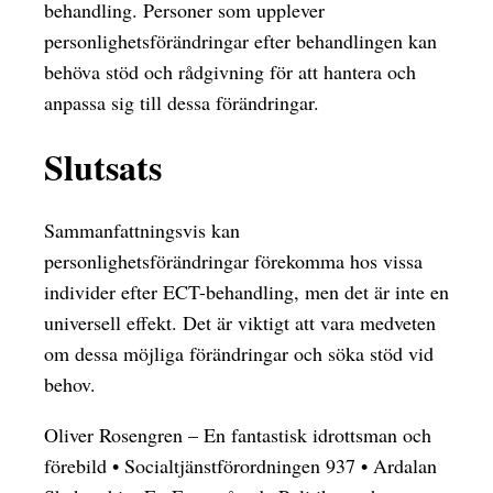
behandling. Personer som upplever
personlighetsförändringar efter behandlingen kan
behöva stöd och rådgivning för att hantera och
anpassa sig till dessa förändringar.
Slutsats
Sammanfattningsvis kan
personlighetsförändringar förekomma hos vissa
individer efter ECT-behandling, men det är inte en
universell effekt. Det är viktigt att vara medveten
om dessa möjliga förändringar och söka stöd vid
behov.
Oliver Rosengren – En fantastisk idrottsman och
förebild
•
Socialtjänstförordningen 937
•
Ardalan