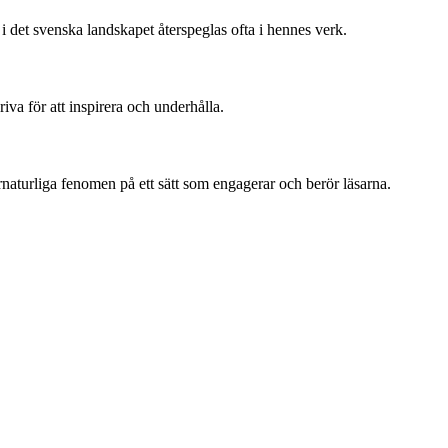
 det svenska landskapet återspeglas ofta i hennes verk.
iva för att inspirera och underhålla.
naturliga fenomen på ett sätt som engagerar och berör läsarna.