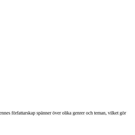
Hennes författarskap spänner över olika genrer och teman, vilket gör