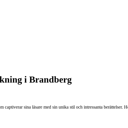
kning i Brandberg
 captiverar sina läsare med sin unika stil och intressanta berättelser. 