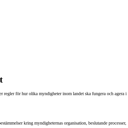
t
r regler för hur olika myndigheter inom landet ska fungera och agera i
bestämmelser kring myndigheternas organisation, beslutande processer,