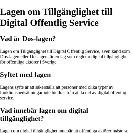
Lagen om Tillgänglighet till
Digital Offentlig Service
Vad är Dos-lagen?
Lagen om Tillgänglighet till Digital Offentlig Service, även känd som
Dos-lagen eller Doslagen, är en lag som reglerar digital tillgänglighet
för offentliga aktörer i Sverige.
Syftet med lagen
Lagens syfte är att säkerställa att personer med olika typer av
funktionsnedsättningar inte hindras från att ta del av digital offentlig
service.
Vad innebär lagen om digital
tillgänglighet?
Lagen om digital tillgänglighet innebär att offentliga aktörer måste se