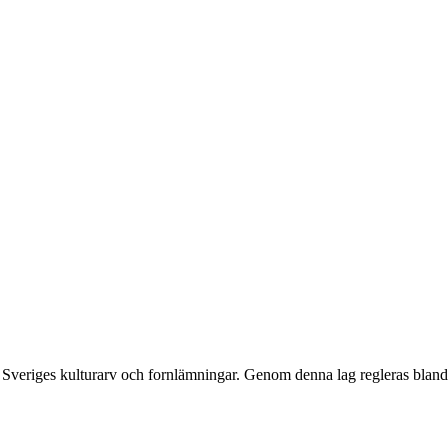
a Sveriges kulturarv och fornlämningar. Genom denna lag regleras bland a