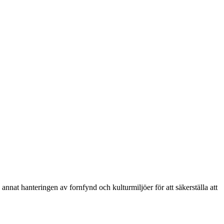
nnat hanteringen av fornfynd och kulturmiljöer för att säkerställa att