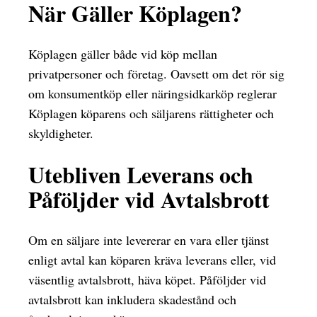
När Gäller Köplagen?
Köplagen gäller både vid köp mellan
privatpersoner och företag. Oavsett om det rör sig
om konsumentköp eller näringsidkarköp reglerar
Köplagen köparens och säljarens rättigheter och
skyldigheter.
Utebliven Leverans och
Påföljder vid Avtalsbrott
Om en säljare inte levererar en vara eller tjänst
enligt avtal kan köparen kräva leverans eller, vid
väsentlig avtalsbrott, häva köpet. Påföljder vid
avtalsbrott kan inkludera skadestånd och