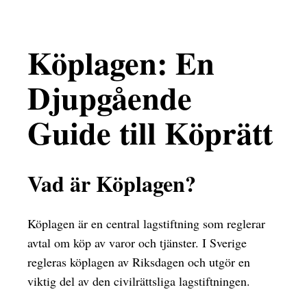
Köplagen: En
Djupgående
Guide till Köprätt
Vad är Köplagen?
Köplagen är en central lagstiftning som reglerar
avtal om köp av varor och tjänster. I Sverige
regleras köplagen av Riksdagen och utgör en
viktig del av den civilrättsliga lagstiftningen.