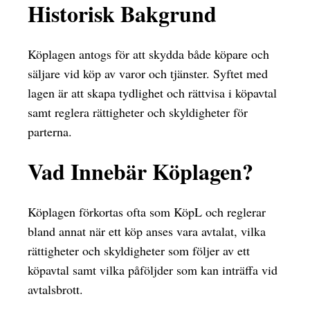
Historisk Bakgrund
Köplagen antogs för att skydda både köpare och
säljare vid köp av varor och tjänster. Syftet med
lagen är att skapa tydlighet och rättvisa i köpavtal
samt reglera rättigheter och skyldigheter för
parterna.
Vad Innebär Köplagen?
Köplagen förkortas ofta som KöpL och reglerar
bland annat när ett köp anses vara avtalat, vilka
rättigheter och skyldigheter som följer av ett
köpavtal samt vilka påföljder som kan inträffa vid
avtalsbrott.