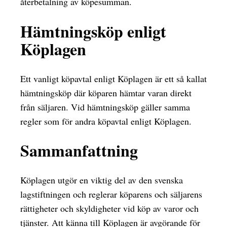
återbetalning av köpesumman.
Hämtningsköp enligt
Köplagen
Ett vanligt köpavtal enligt Köplagen är ett så kallat
hämtningsköp där köparen hämtar varan direkt
från säljaren. Vid hämtningsköp gäller samma
regler som för andra köpavtal enligt Köplagen.
Sammanfattning
Köplagen utgör en viktig del av den svenska
lagstiftningen och reglerar köparens och säljarens
rättigheter och skyldigheter vid köp av varor och
tjänster. Att känna till Köplagen är avgörande för