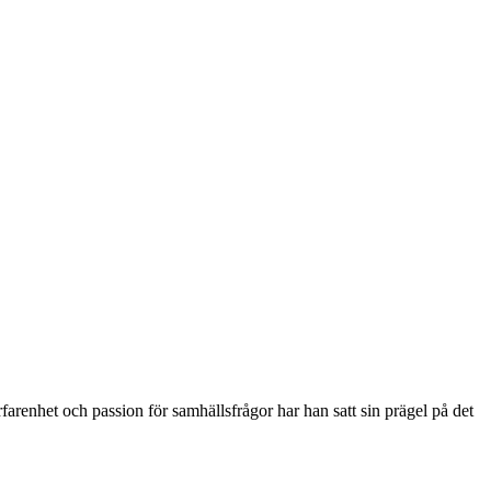
arenhet och passion för samhällsfrågor har han satt sin prägel på det