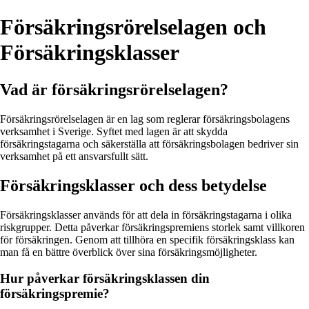
Försäkringsrörelselagen och
Försäkringsklasser
Vad är försäkringsrörelselagen?
Försäkringsrörelselagen är en lag som reglerar försäkringsbolagens
verksamhet i Sverige. Syftet med lagen är att skydda
försäkringstagarna och säkerställa att försäkringsbolagen bedriver sin
verksamhet på ett ansvarsfullt sätt.
Försäkringsklasser och dess betydelse
Försäkringsklasser används för att dela in försäkringstagarna i olika
riskgrupper. Detta påverkar försäkringspremiens storlek samt villkoren
för försäkringen. Genom att tillhöra en specifik försäkringsklass kan
man få en bättre överblick över sina försäkringsmöjligheter.
Hur påverkar försäkringsklassen din
försäkringspremie?