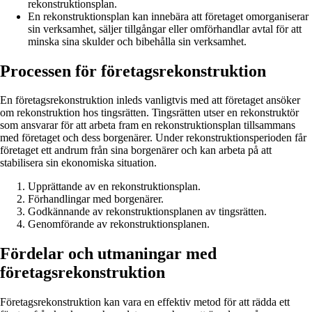
rekonstruktionsplan.
En rekonstruktionsplan kan innebära att företaget omorganiserar
sin verksamhet, säljer tillgångar eller omförhandlar avtal för att
minska sina skulder och bibehålla sin verksamhet.
Processen för företagsrekonstruktion
En företagsrekonstruktion inleds vanligtvis med att företaget ansöker
om rekonstruktion hos tingsrätten. Tingsrätten utser en rekonstruktör
som ansvarar för att arbeta fram en rekonstruktionsplan tillsammans
med företaget och dess borgenärer. Under rekonstruktionsperioden får
företaget ett andrum från sina borgenärer och kan arbeta på att
stabilisera sin ekonomiska situation.
Upprättande av en rekonstruktionsplan.
Förhandlingar med borgenärer.
Godkännande av rekonstruktionsplanen av tingsrätten.
Genomförande av rekonstruktionsplanen.
Fördelar och utmaningar med
företagsrekonstruktion
Företagsrekonstruktion kan vara en effektiv metod för att rädda ett