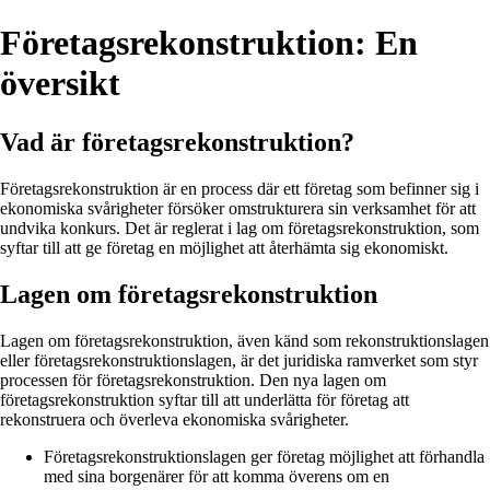
Företagsrekonstruktion: En
översikt
Vad är företagsrekonstruktion?
Företagsrekonstruktion är en process där ett företag som befinner sig i
ekonomiska svårigheter försöker omstrukturera sin verksamhet för att
undvika konkurs. Det är reglerat i lag om företagsrekonstruktion, som
syftar till att ge företag en möjlighet att återhämta sig ekonomiskt.
Lagen om företagsrekonstruktion
Lagen om företagsrekonstruktion, även känd som rekonstruktionslagen
eller företagsrekonstruktionslagen, är det juridiska ramverket som styr
processen för företagsrekonstruktion. Den nya lagen om
företagsrekonstruktion syftar till att underlätta för företag att
rekonstruera och överleva ekonomiska svårigheter.
Företagsrekonstruktionslagen ger företag möjlighet att förhandla
med sina borgenärer för att komma överens om en