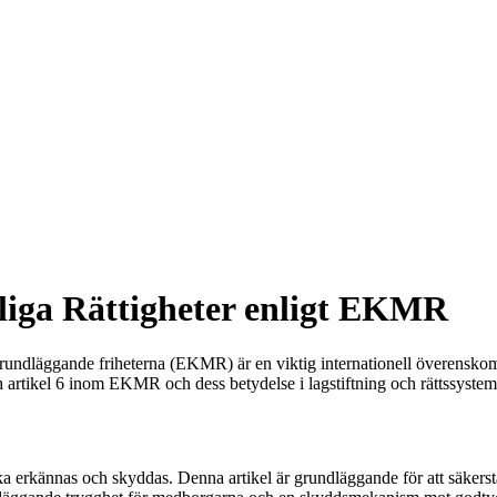
iga Rättigheter enligt EKMR
dläggande friheterna (EKMR) är en viktig internationell överenskommels
ch artikel 6 inom EKMR och dess betydelse i lagstiftning och rättssystem
 ska erkännas och skyddas. Denna artikel är grundläggande för att säkerstäl