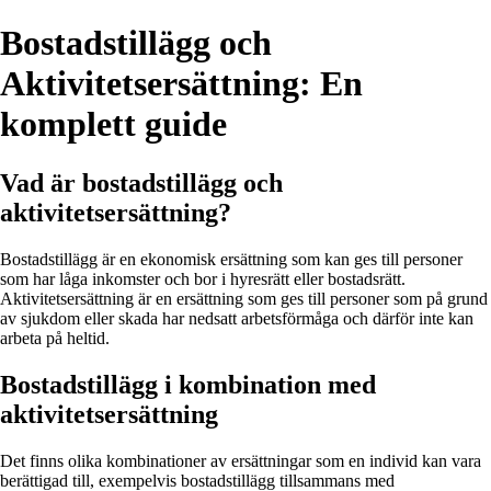
Bostadstillägg och
Aktivitetsersättning: En
komplett guide
Vad är bostadstillägg och
aktivitetsersättning?
Bostadstillägg är en ekonomisk ersättning som kan ges till personer
som har låga inkomster och bor i hyresrätt eller bostadsrätt.
Aktivitetsersättning är en ersättning som ges till personer som på grund
av sjukdom eller skada har nedsatt arbetsförmåga och därför inte kan
arbeta på heltid.
Bostadstillägg i kombination med
aktivitetsersättning
Det finns olika kombinationer av ersättningar som en individ kan vara
berättigad till, exempelvis bostadstillägg tillsammans med