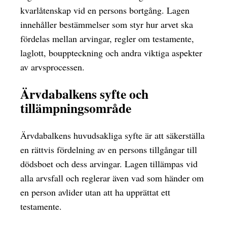
kvarlåtenskap vid en persons bortgång. Lagen
innehåller bestämmelser som styr hur arvet ska
fördelas mellan arvingar, regler om testamente,
laglott, bouppteckning och andra viktiga aspekter
av arvsprocessen.
Ärvdabalkens syfte och
tillämpningsområde
Ärvdabalkens huvudsakliga syfte är att säkerställa
en rättvis fördelning av en persons tillgångar till
dödsboet och dess arvingar. Lagen tillämpas vid
alla arvsfall och reglerar även vad som händer om
en person avlider utan att ha upprättat ett
testamente.