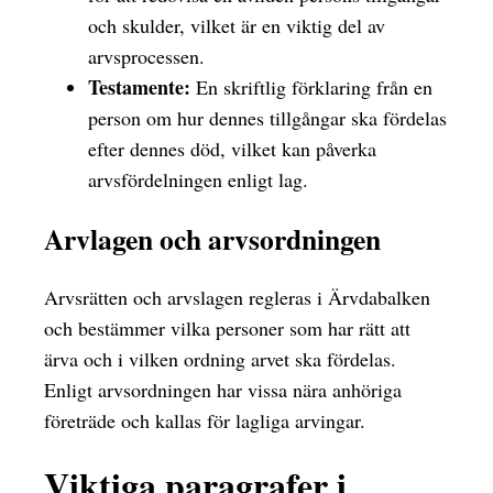
och skulder, vilket är en viktig del av
arvsprocessen.
Testamente:
En skriftlig förklaring från en
person om hur dennes tillgångar ska fördelas
efter dennes död, vilket kan påverka
arvsfördelningen enligt lag.
Arvlagen och arvsordningen
Arvsrätten och arvslagen regleras i Ärvdabalken
och bestämmer vilka personer som har rätt att
ärva och i vilken ordning arvet ska fördelas.
Enligt arvsordningen har vissa nära anhöriga
företräde och kallas för lagliga arvingar.
Viktiga paragrafer i