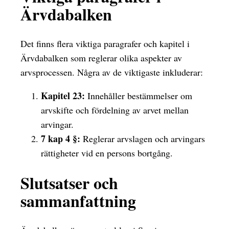
Ärvdabalken
Det finns flera viktiga paragrafer och kapitel i
Ärvdabalken som reglerar olika aspekter av
arvsprocessen. Några av de viktigaste inkluderar:
Kapitel 23:
Innehåller bestämmelser om
arvskifte och fördelning av arvet mellan
arvingar.
7 kap 4 §:
Reglerar arvslagen och arvingars
rättigheter vid en persons bortgång.
Slutsatser och
sammanfattning