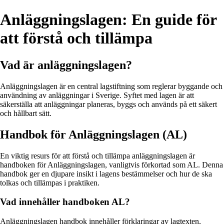
Anläggningslagen: En guide för
att förstå och tillämpa
Vad är anläggningslagen?
Anläggningslagen är en central lagstiftning som reglerar byggande och
användning av anläggningar i Sverige. Syftet med lagen är att
säkerställa att anläggningar planeras, byggs och används på ett säkert
och hållbart sätt.
Handbok för Anläggningslagen (AL)
En viktig resurs för att förstå och tillämpa anläggningslagen är
handboken för Anläggningslagen, vanligtvis förkortad som AL. Denna
handbok ger en djupare insikt i lagens bestämmelser och hur de ska
tolkas och tillämpas i praktiken.
Vad innehåller handboken AL?
Anläggningslagen handbok innehåller förklaringar av lagtexten,