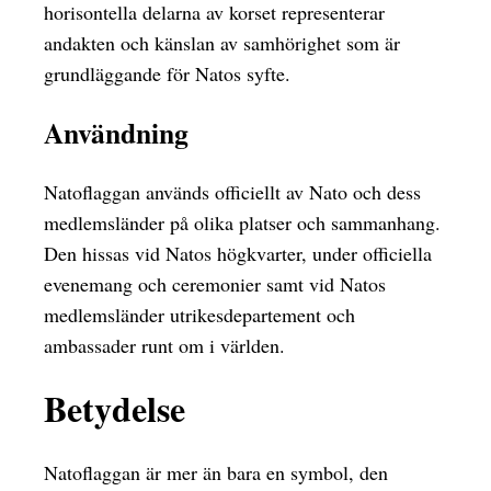
horisontella delarna av korset representerar
andakten och känslan av samhörighet som är
grundläggande för Natos syfte.
Användning
Natoflaggan används officiellt av Nato och dess
medlemsländer på olika platser och sammanhang.
Den hissas vid Natos högkvarter, under officiella
evenemang och ceremonier samt vid Natos
medlemsländer utrikesdepartement och
ambassader runt om i världen.
Betydelse
Natoflaggan är mer än bara en symbol, den