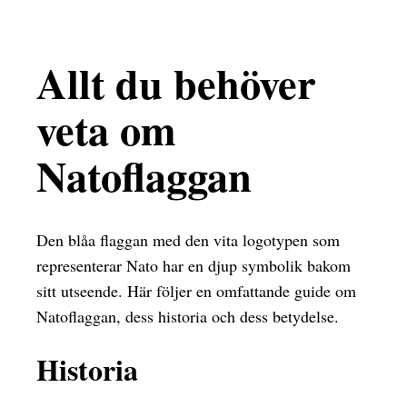
Allt du behöver
veta om
Natoflaggan
Den blåa flaggan med den vita logotypen som
representerar Nato har en djup symbolik bakom
sitt utseende. Här följer en omfattande guide om
Natoflaggan, dess historia och dess betydelse.
Historia