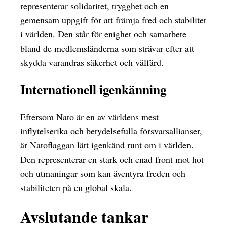
representerar solidaritet, trygghet och en
gemensam uppgift för att främja fred och stabilitet
i världen. Den står för enighet och samarbete
bland de medlemsländerna som strävar efter att
skydda varandras säkerhet och välfärd.
Internationell igenkänning
Eftersom Nato är en av världens mest
inflytelserika och betydelsefulla försvarsallianser,
är Natoflaggan lätt igenkänd runt om i världen.
Den representerar en stark och enad front mot hot
och utmaningar som kan äventyra freden och
stabiliteten på en global skala.
Avslutande tankar