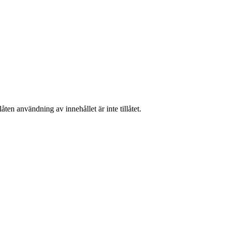
ten användning av innehållet är inte tillåtet.