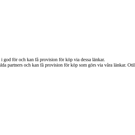
i god för och kan få provision för köp via dessa länkar.
lda partners och kan få provision för köp som görs via våra länkar. Otillå